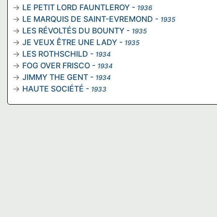
LE PETIT LORD FAUNTLEROY
-
1936
LE MARQUIS DE SAINT-EVREMOND
-
1935
LES RÉVOLTÉS DU BOUNTY
-
1935
JE VEUX ÊTRE UNE LADY
-
1935
LES ROTHSCHILD
-
1934
FOG OVER FRISCO
-
1934
JIMMY THE GENT
-
1934
HAUTE SOCIÉTÉ
-
1933