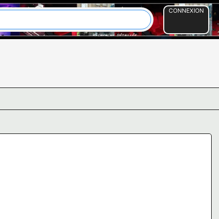
CONNEXION