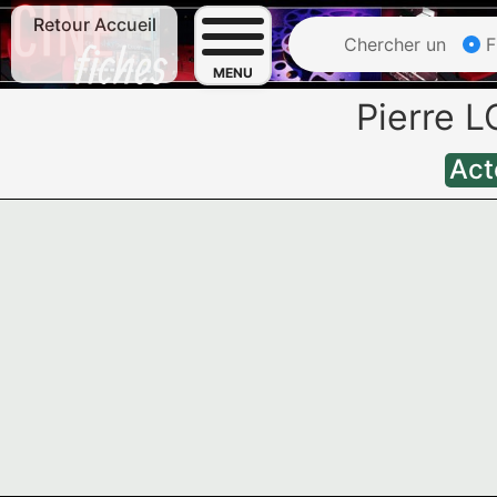
Retour Accueil
Chercher un
F
MENU
Pierre 
Act