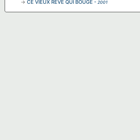
CE VIEUX RÊVE QUI BOUGE
-
2001