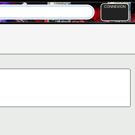
CONNEXION