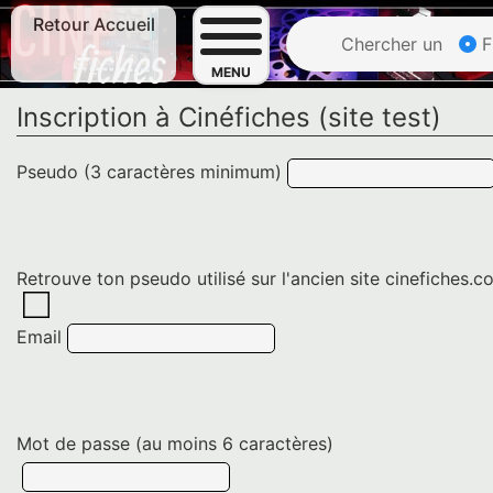
Retour Accueil
Chercher un
F
MENU
Inscription à Cinéfiches (site test)
Pseudo (3 caractères minimum)
Retrouve ton pseudo utilisé sur l'ancien site cinefiches.
Email
Mot de passe (au moins 6 caractères)