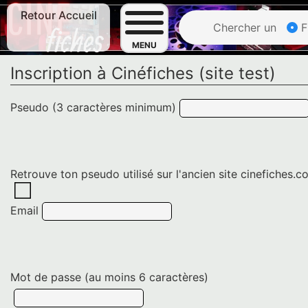
Retour Accueil
Chercher un
F
MENU
Inscription à Cinéfiches (site test)
Pseudo (3 caractères minimum)
Retrouve ton pseudo utilisé sur l'ancien site cinefiches.
Email
Mot de passe (au moins 6 caractères)