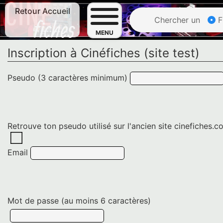
Retour Accueil
Chercher un
F
MENU
Inscription à Cinéfiches (site test)
Pseudo (3 caractères minimum)
Retrouve ton pseudo utilisé sur l'ancien site cinefiches.
Email
Mot de passe (au moins 6 caractères)