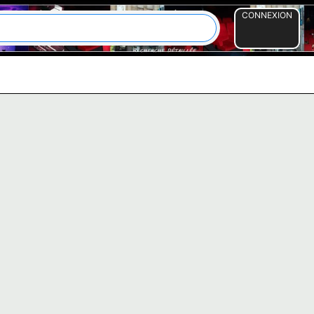
CONNEXION