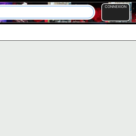
CONNEXION