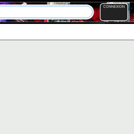
CONNEXION