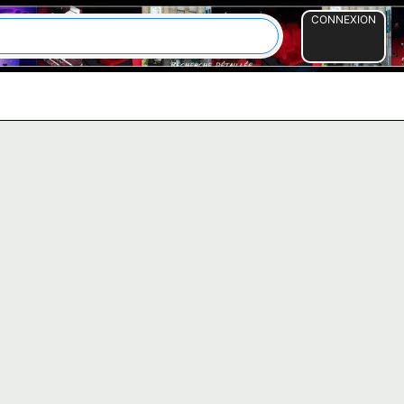
CONNEXION