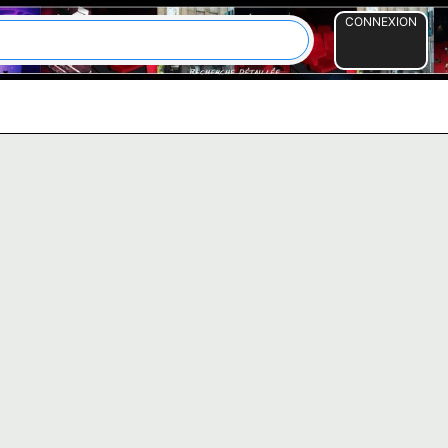
CONNEXION