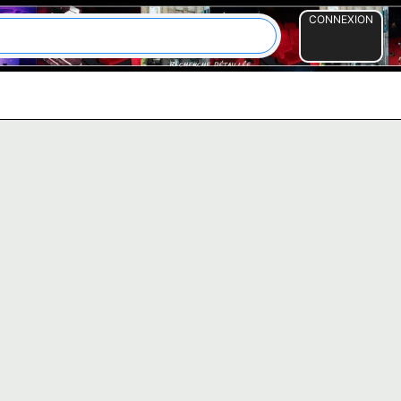
CONNEXION