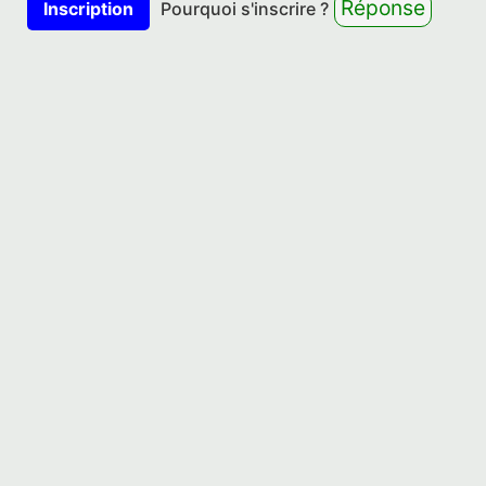
Réponse
Inscription
Pourquoi s'inscrire ?