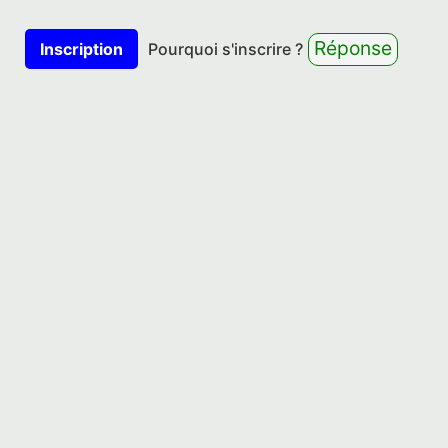
Réponse
Inscription
Pourquoi s'inscrire ?