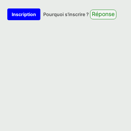
Réponse
Inscription
Pourquoi s'inscrire ?