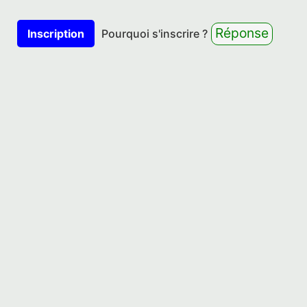
Réponse
Inscription
Pourquoi s'inscrire ?