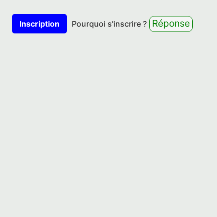
Réponse
Inscription
Pourquoi s'inscrire ?