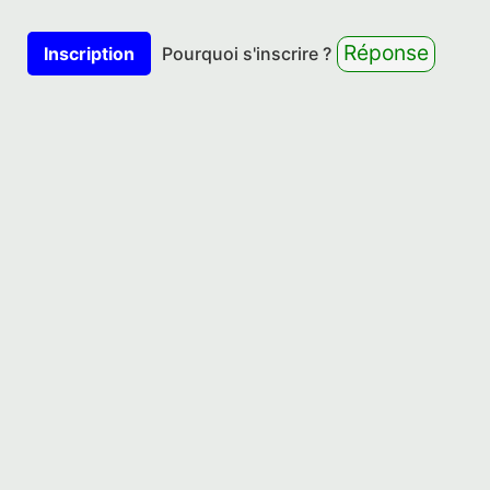
Réponse
Inscription
Pourquoi s'inscrire ?