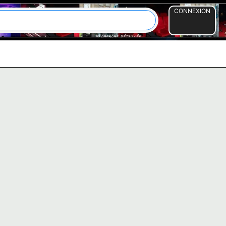
CONNEXION