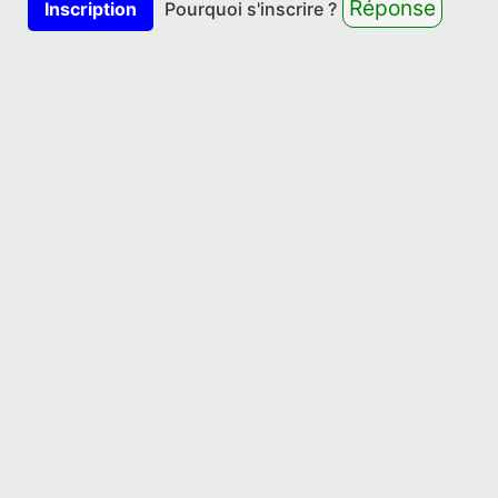
Réponse
Inscription
Pourquoi s'inscrire ?