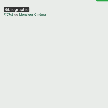
Bibliographie
FICHE
de
Monsieur Cinéma