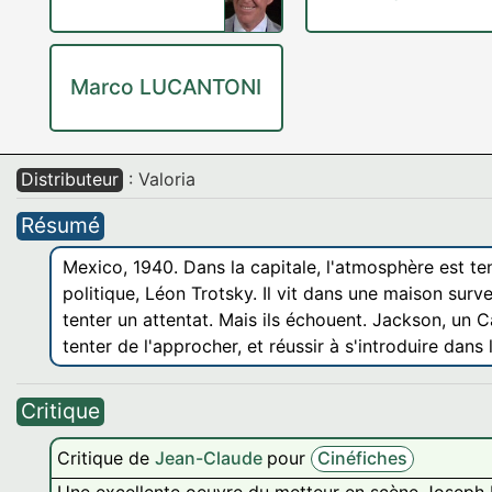
Marco LUCANTONI
Distributeur
: Valoria
Résumé
Mexico, 1940. Dans la capitale, l'atmosphère est t
politique, Léon Trotsky. Il vit dans une maison sur
tenter un attentat. Mais ils échouent. Jackson, un C
tenter de l'approcher, et réussir à s'introduire dans
Critique
Critique de
Jean-Claude
pour
Cinéfiches