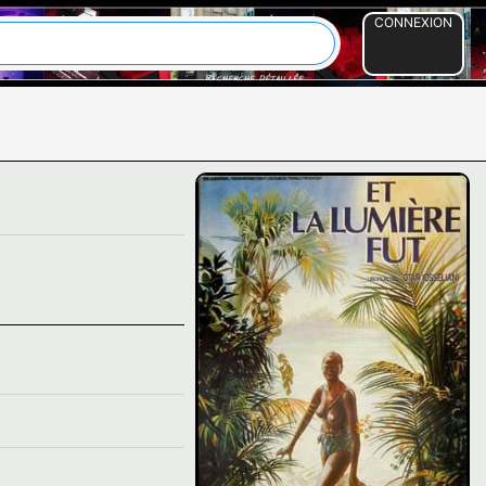
CONNEXION