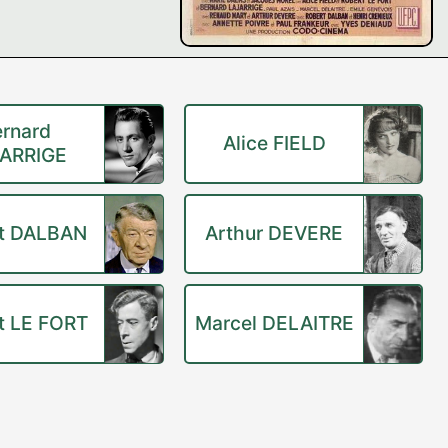
rnard
Alice FIELD
ARRIGE
t DALBAN
Arthur DEVERE
t LE FORT
Marcel DELAITRE