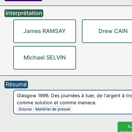
Interprétation
James RAMSAY
Drew CAIN
Michael SELVIN
Résumé
Glasgow 1996. Des journées à tuer, de l'argent à trou
comme solution et comme menace.
Source : Matériel de presse
A