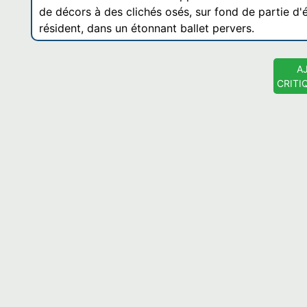
de décors à des clichés osés, sur fond de partie d'
résident, dans un étonnant ballet pervers.
A
CRITI