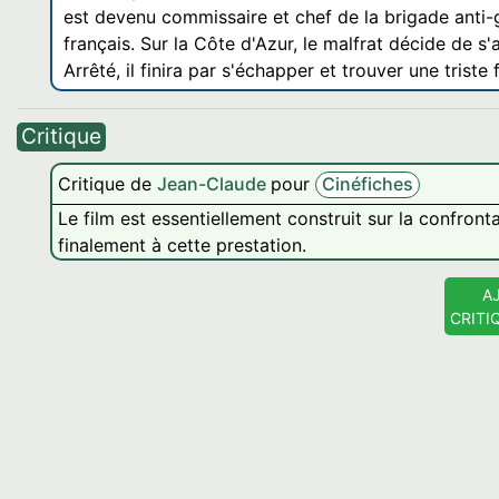
est devenu commissaire et chef de la brigade anti-
français. Sur la Côte d'Azur, le malfrat décide de s
Arrêté, il finira par s'échapper et trouver une triste 
Critique
Critique de
Jean-Claude
pour
Cinéfiches
Le film est essentiellement construit sur la confron
finalement à cette prestation.
A
CRITI