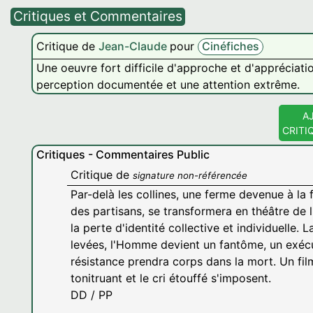
Critiques et Commentaires
Critique de
Jean-Claude
pour
Cinéfiches
Une oeuvre fort difficile d'approche et d'appréciati
perception documentée et une attention extrême.
A
CRITI
Critiques - Commentaires Public
Critique de
signature non-référencée
Par-delà les collines, une ferme devenue à la f
des partisans, se transformera en théâtre de l
la perte d'identité collective et individuelle. 
levées, l'Homme devient un fantôme, un exécut
résistance prendra corps dans la mort. Un film
tonitruant et le cri étouffé s'imposent.
DD / PP