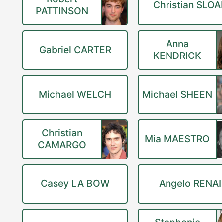
Christian SLO
PATTINSON
Anna
Gabriel CARTER
KENDRICK
Michael WELCH
Michael SHEEN
Christian
Mia MAESTRO
CAMARGO
Casey LA BOW
Angelo RENAI