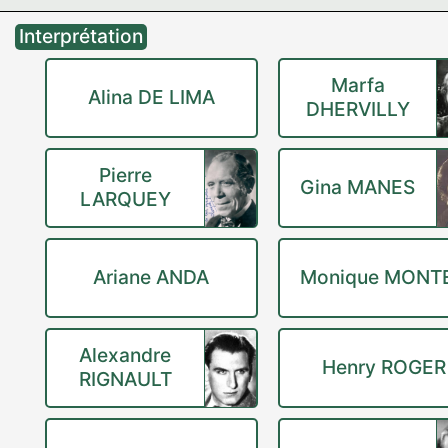
Interprétation
Marfa
Alina DE LIMA
DHERVILLY
Pierre
Gina MANES
LARQUEY
Ariane ANDA
Monique MONT
Alexandre
Henry ROGER
RIGNAULT