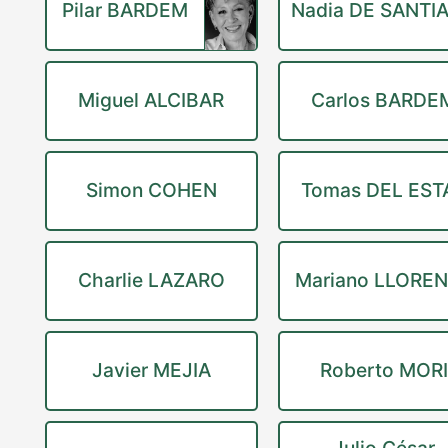
Pilar BARDEM
Nadia DE SANTI
Miguel ALCIBAR
Carlos BARDE
Simon COHEN
Tomas DEL EST
Charlie LAZARO
Mariano LLORE
Javier MEJIA
Roberto MORI