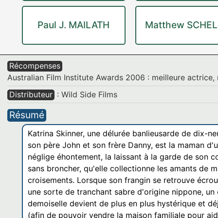
Paul J. MAILATH
Matthew SCHEL
Récompenses
Australian Film Institute Awards 2006 : meilleure actrice
Distributeur
: Wild Side Films
Résumé
Katrina Skinner, une délurée banlieusarde de dix-ne
son père John et son frère Danny, est la maman d'
néglige éhontement, la laissant à la garde de son c
sans broncher, qu'elle collectionne les amants de 
croisements. Lorsque son frangin se retrouve écrou
une sorte de tranchant sabre d'origine nippone, un
demoiselle devient de plus en plus hystérique et dé
(afin de pouvoir vendre la maison familiale pour aid