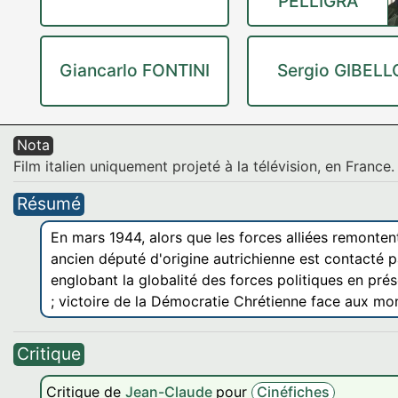
PELLIGRA
Giancarlo FONTINI
Sergio GIBELL
Nota
Film italien uniquement projeté à la télévision, en France.
Résumé
En mars 1944, alors que les forces alliées remonte
ancien député d'origine autrichienne est contacté p
englobant la globalité des forces politiques en prés
; victoire de la Démocratie Chrétienne face aux mo
Critique
Critique de
Jean-Claude
pour
Cinéfiches