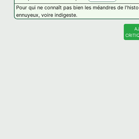
Pour qui ne connaît pas bien les méandres de l'histo
ennuyeux, voire indigeste.
A
CRITI