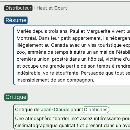
Distributeur
: Haut et Court
Résumé
Mariés depuis trois ans, Paul et Marguerite viven
Montréal. Dans leur petit appartement, ils hébergen
illégalement au Canada avec un visa touristique exp
zoo, emmène de temps à autre un animal de l'établi
première union, prostré dans un hôpital, victime d'u
et occupe une grande partie de son temps à rendre 
indésirable, voire étouffante. Persuadée que tout s
insensiblement de son compagnon.
Critique
Critique de
Jean-Claude
pour
Cinéfiches
Une atmosphère "borderline" assez intéressante pou
cinématographique qualitatif et prenant dans un ave