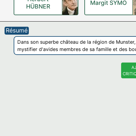
Margit SYMO
HÜBNER
Résumé
Dans son superbe château de la région de Munster,
mystifier d'avides membres de sa famille et des bo
A
CRITI