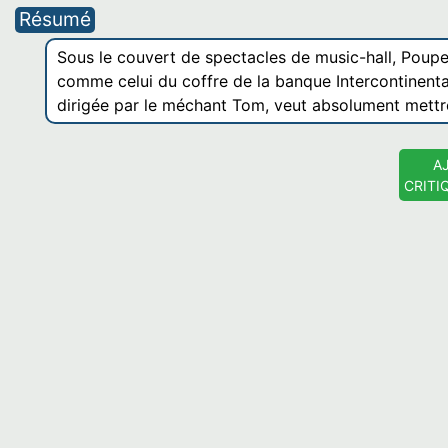
Résumé
Sous le couvert de spectacles de music-hall, Poupe
comme celui du coffre de la banque Intercontinental
dirigée par le méchant Tom, veut absolument mettre 
A
CRITI