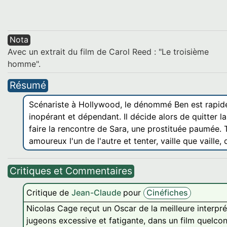
Nota
Avec un extrait du film de Carol Reed : "Le troisième
homme".
Résumé
Scénariste à Hollywood, le dénommé Ben est rapide
inopérant et dépendant. Il décide alors de quitter 
faire la rencontre de Sara, une prostituée paumée
amoureux l'un de l'autre et tenter, vaille que vaille,
Critiques et Commentaires
Critique de
Jean-Claude
pour
Cinéfiches
Nicolas Cage reçut un Oscar de la meilleure interpr
jugeons excessive et fatigante, dans un film quelc