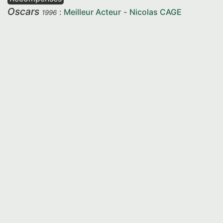
Oscars
:
Meilleur Acteur
-
Nicolas CAGE
1996