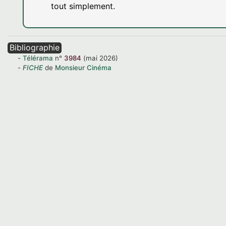
tout simplement.
Bibliographie
Télérama
n°
3984
(mai 2026)
FICHE
de
Monsieur Cinéma