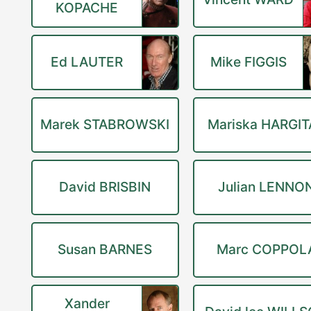
KOPACHE
Ed LAUTER
Mike FIGGIS
Marek STABROWSKI
Mariska HARGIT
David BRISBIN
Julian LENNO
Susan BARNES
Marc COPPOL
Xander