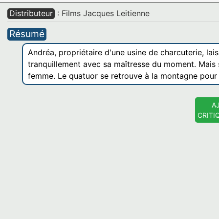
Distributeur
: Films Jacques Leitienne
Résumé
Andréa, propriétaire d'une usine de charcuterie, lai
tranquillement avec sa maîtresse du moment. Mais s
femme. Le quatuor se retrouve à la montagne pour 
A
CRITI