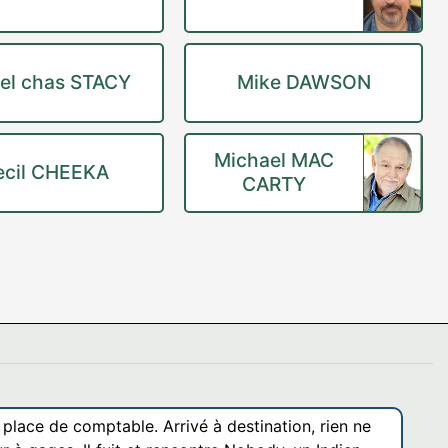
el chas STACY
Mike DAWSON
Michael MAC
ecil CHEEKA
CARTY
 place de comptable. Arrivé à destination, rien ne