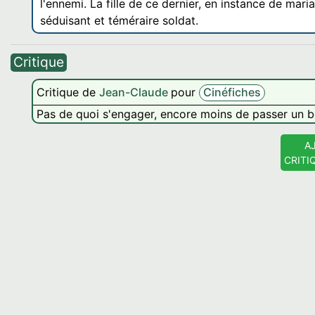
l'ennemi. La fille de ce dernier, en instance de mari
séduisant et téméraire soldat.
Critique
Critique de
Jean-Claude
pour
Cinéfiches
Pas de quoi s'engager, encore moins de passer un
A
CRITI