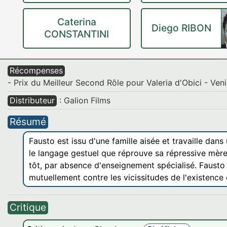
Caterina
Diego RIBON
CONSTANTINI
Récompenses
- Prix du Meilleur Second Rôle pour Valeria d'Obici - Ven
Distributeur
: Galion Films
Résumé
Fausto est issu d'une famille aisée et travaille dan
le langage gestuel que réprouve sa répressive mère. 
tôt, par absence d'enseignement spécialisé. Fausto 
mutuellement contre les vicissitudes de l'existence
Critique