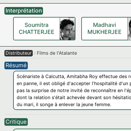
Interprétation
Soumitra
Madhavi
CHATTERJEE
MUKHERJEE
Distributeur
: Films de l'Atalante
Résumé
Scénariste à Calcutta, Amitabha Roy effectue des 
en panne, il est obligé d'accepter l'hospitalité d'un
pas la surprise de notre invité de reconnaître en l
dont la relation s'était achevée devant son hésitati
du mari, il songe à enlever la jeune femme.
Critique