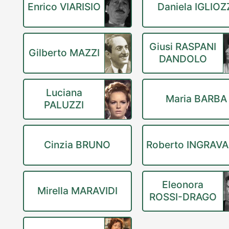
Enrico VIARISIO
Daniela IGLIOZ
Giusi RASPANI
Gilberto MAZZI
DANDOLO
Luciana
Maria BARBA
PALUZZI
Cinzia BRUNO
Roberto INGRAV
Eleonora
Mirella MARAVIDI
ROSSI-DRAGO