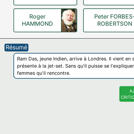
Roger
Peter FORBES
HAMMOND
ROBERTSON
Résumé
Ram Das, jeune Indien, arrive à Londres. Il vient en
présente à la jet-set. Sans qu'il puisse se l'expliqu
femmes qu'il rencontre.
A
CRITI