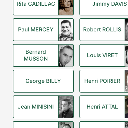
Rita CADILLAC
Jimmy DAVIS
Paul MERCEY
Robert ROLLIS
Bernard
Louis VIRET
MUSSON
George BILLY
Henri POIRIER
Jean MINISINI
Henri ATTAL