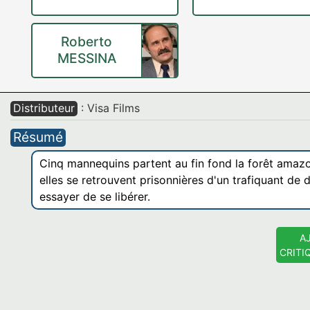
Roberto
MESSINA
Distributeur
: Visa Films
Résumé
Cinq mannequins partent au fin fond la forêt amaz
elles se retrouvent prisonnières d'un trafiquant de 
essayer de se libérer.
A
CRITI