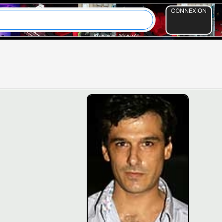
CONNEXION