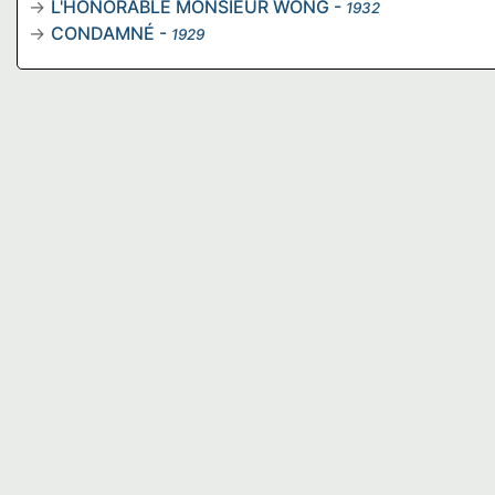
L'HONORABLE MONSIEUR WONG
-
1932
CONDAMNÉ
-
1929