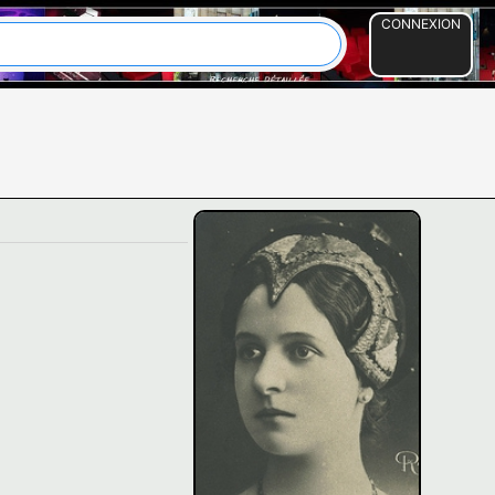
CONNEXION