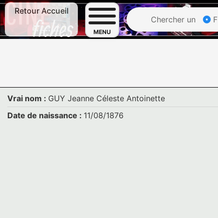
Retour Accueil
Chercher un
F
MENU
Vrai nom :
GUY Jeanne Céleste Antoinette
Date de naissance :
11/08/1876