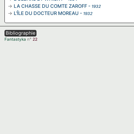
LA CHASSE DU COMTE ZAROFF
-
1932
L'ÎLE DU DOCTEUR MOREAU
-
1932
Bibliographie
Fantastyka
n°
22