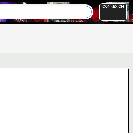
CONNEXION