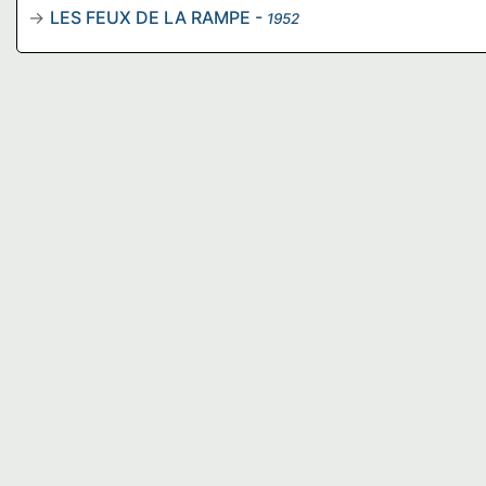
LES FEUX DE LA RAMPE
-
1952